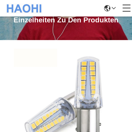
Einzelheiten Zu Den Produkten