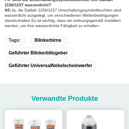
1156/1157 wasserdicht?
A5:
Ja, die Dalilah 1156/1157 Umschaltungssymbolleuchten sind
wasserdicht ausgelegt, um verschiedenen Wetterbedingungen
standzuhalten.Es ist wichtig, dass sie ordnungsgemäß installiert
werden, um ihre wasserdichte Fähigkeit zu erhalten..
Tags:
Blinkerbirne
Geführter Blinkerblitzgeber
Geführter UniversalNebelscheinwerfer
Verwandte Produkte