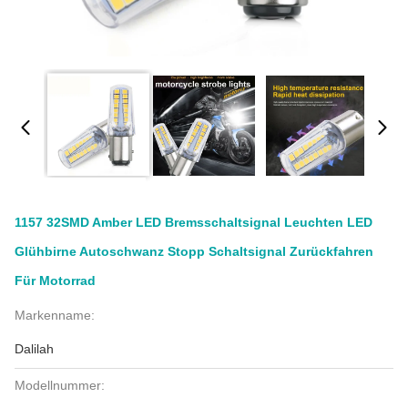
1157 32SMD Amber LED Bremsschaltsignal Leuchten LED
Glühbirne Autoschwanz Stopp Schaltsignal Zurückfahren
Für Motorrad
Markenname:
Dalilah
Modellnummer: