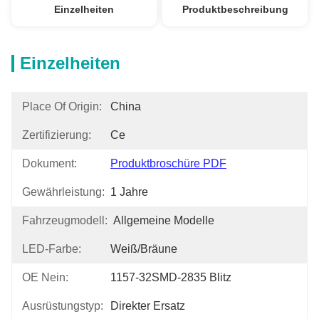
Einzelheiten
Produktbeschreibung
Einzelheiten
Place Of Origin:
China
Zertifizierung:
Ce
Dokument:
Produktbroschüre PDF
Gewährleistung:
1 Jahre
Fahrzeugmodell:
Allgemeine Modelle
LED-Farbe:
Weiß/Bräune
OE Nein:
1157-32SMD-2835 Blitz
Ausrüstungstyp:
Direkter Ersatz