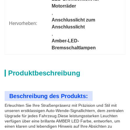
Motorräder
, 
Anschlusslicht zum 
Hervorheben:
Anschlusslicht
, 
Amber-LED-
Bremsschaltlampen
Produktbeschreibung
Beschreibung des Produkts:
Erleuchten Sie Ihre Straßenpräsenz mit Präzision und Stil mit
unseren erstklassigen Auto-Wende-Signallichtern, dem zentralen
Upgrade für jedes Fahrzeug.Diese leistungsstarken Leuchten
verfügen über eine brillante AMBER LED Farbe, entworfen, um
einen klaren und lebendigen Hinweis auf Ihre Absichten zu