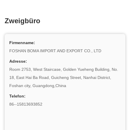
Zweigbüro
Firmenname:
FOSHAN BOMA IMPORT AND EXPORT CO., LTD
Adresse:
Room 2753, West Staircase, Golden Yueheng Building, No.
18, East Hai Ba Road, Guicheng Street, Nanhai District,
Foshan city, Guangdong,China
Telefon:
86--15813693852