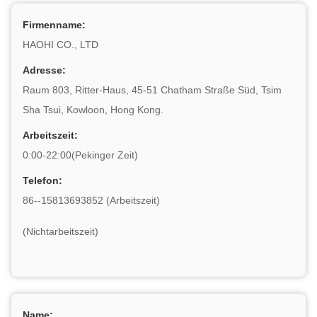
Firmenname:
HAOHI CO., LTD
Adresse:
Raum 803, Ritter-Haus, 45-51 Chatham Straße Süd, Tsim
Sha Tsui, Kowloon, Hong Kong.
Arbeitszeit:
0:00-22:00(Pekinger Zeit)
Telefon:
86--15813693852 (Arbeitszeit)
(Nichtarbeitszeit)
Name: