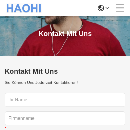
Kontakt Mit Uns
Kontakt Mit Uns
Sie Können Uns Jederzeit Kontaktieren!