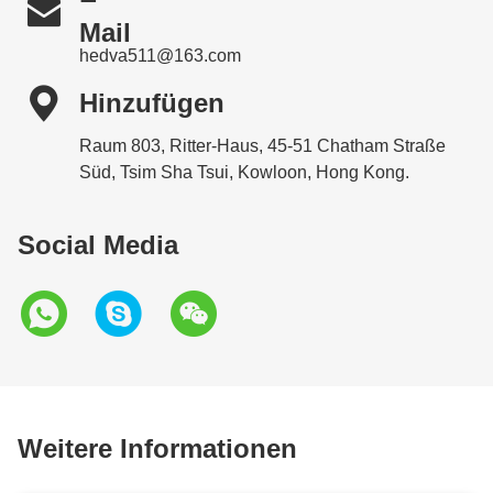

Mail
hedva511@163.com

Hinzufügen
Raum 803, Ritter-Haus, 45-51 Chatham Straße
Süd, Tsim Sha Tsui, Kowloon, Hong Kong.
Social Media
Weitere Informationen