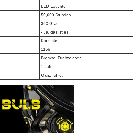
LED-Leuchte
50,000 Stunden
360 Grad
- Ja, das ist es.
Kunststoff
1156
Bremse, Drehzeichen.
1 Jahr
Ganz ruhig.