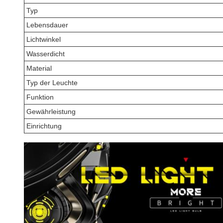
Typ
Lebensdauer
Lichtwinkel
Wasserdicht
Material
Typ der Leuchte
Funktion
Gewährleistung
Einrichtung