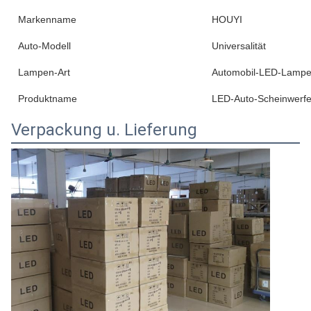
Markenname
HOUYI
Auto-Modell
Universalität
Lampen-Art
Automobil-LED-Lamp
Produktname
LED-Auto-Scheinwerfe
Verpackung u. Lieferung