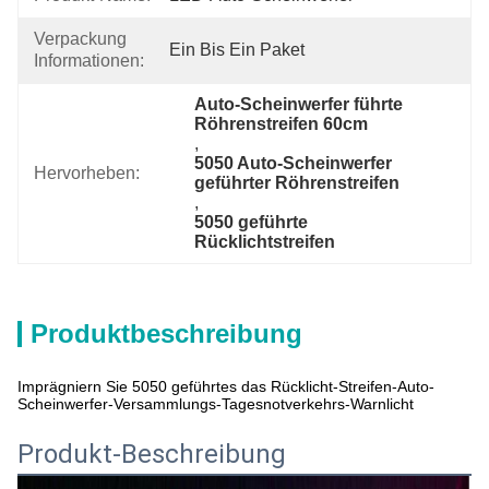
Verpackung
Ein Bis Ein Paket
Informationen:
Auto-Scheinwerfer führte 
Röhrenstreifen 60cm
, 
5050 Auto-Scheinwerfer 
Hervorheben:
geführter Röhrenstreifen
, 
5050 geführte 
Rücklichtstreifen
Produktbeschreibung
Imprägniern Sie 5050 geführtes das Rücklicht-Streifen-Auto-
Scheinwerfer-Versammlungs-Tagesnotverkehrs-Warnlicht
Produkt-Beschreibung