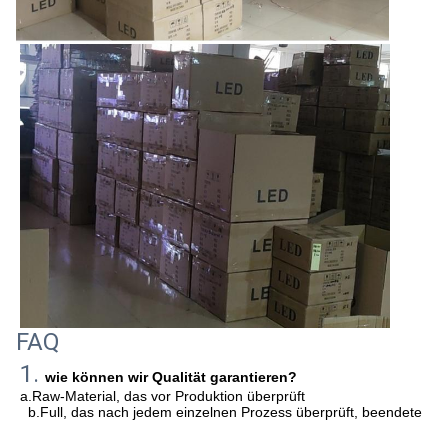
FAQ
1. 
wie können wir Qualität garantieren?
a.Raw-Material, das vor Produktion überprüft
b.Full, das nach jedem einzelnen Prozess überprüft, beendete