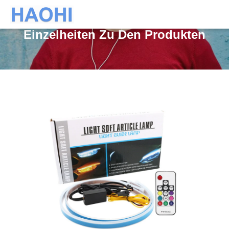
Einzelheiten Zu Den Produkten