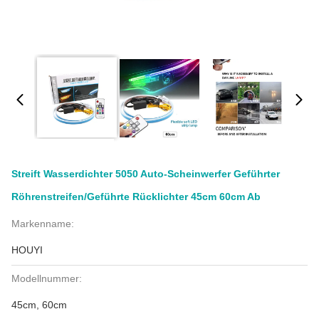
Streift Wasserdichter 5050 Auto-Scheinwerfer Geführter
Röhrenstreifen/geführte Rücklichter 45cm 60cm Ab
Markenname:
HOUYI
Modellnummer:
45cm, 60cm