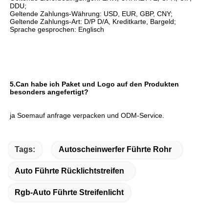
DDU
;
Geltende Zahlungs-Währung: USD, EUR, GBP, CNY;
Geltende Zahlungs-Art: D/P D/A, Kreditkarte, Bargeld;
Sprache gesprochen: Englisch
5.Can habe ich Paket und Logo auf den Produkten 
besonders angefertigt?
ja Soemauf anfrage verpacken und ODM-Service.
Tags:
Autoscheinwerfer Führte Rohr
Auto Führte Rücklichtstreifen
Rgb-Auto Führte Streifenlicht