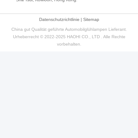
Datenschutzrichtlinie
|
Sitemap
China gut Qualität geführte Automobilglühlampen Lieferant.
Urheberrecht © 2022-2025 HAOHI CO., LTD . Alle Rechte
vorbehalten.