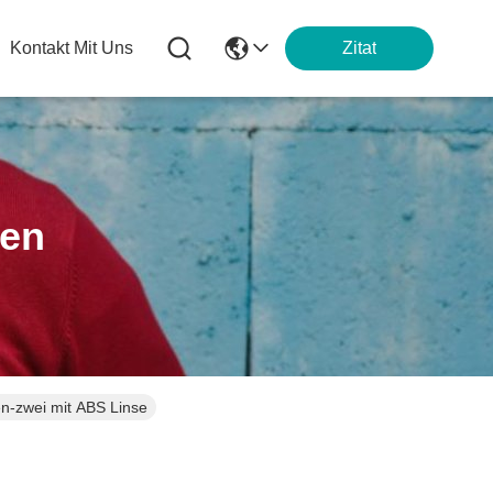
Kontakt Mit Uns
Zitat
ten
en-zwei mit ABS Linse