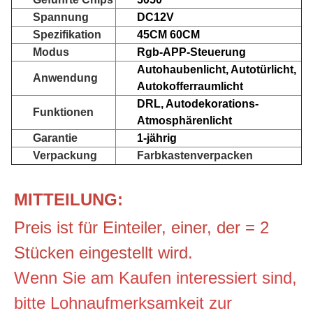
Spannung
DC12V
Spezifikation
45CM 60CM
Modus
Rgb-APP-Steuerung
Autohaubenlicht, Autotürlicht,
Anwendung
Autokofferraumlicht
DRL, Autodekorations-
Funktionen
Atmosphärenlicht
Garantie
1-jährig
Verpackung
Farbkastenverpacken
MITTEILUNG:
Preis ist für Einteiler, einer, der = 2
Stücken eingestellt wird.
Wenn Sie am Kaufen interessiert sind,
bitte Lohnaufmerksamkeit zur