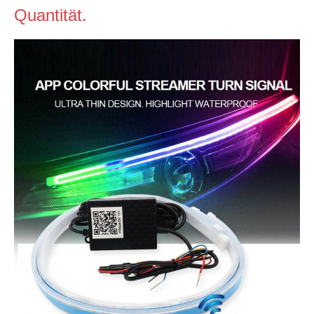
Quantität.