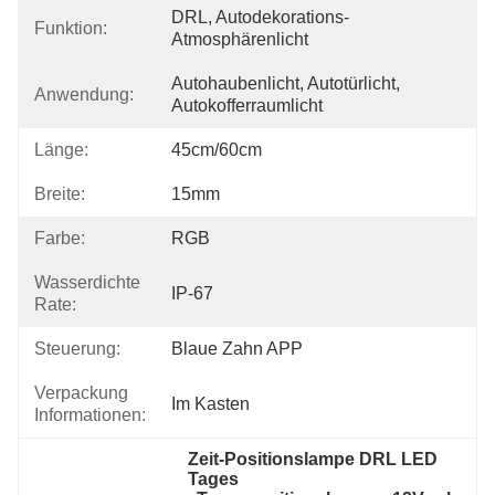
DRL, Autodekorations-
Funktion:
Atmosphärenlicht
Autohaubenlicht, Autotürlicht, 
Anwendung:
Autokofferraumlicht
Länge:
45cm/60cm
Breite:
15mm
Farbe:
RGB
Wasserdichte
IP-67
Rate:
Steuerung:
Blaue Zahn APP
Verpackung
Im Kasten
Informationen:
Zeit-Positionslampe DRL LED 
Tages