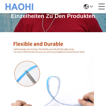
Einzelheiten Zu Den Produkten