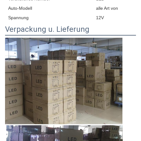
Auto-Modell
alle Art von
Spannung
12V
Verpackung u. Lieferung