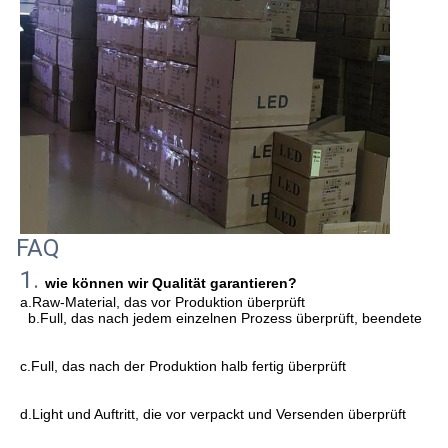
FAQ
1. 
wie können wir Qualität garantieren?
a.Raw-Material, das vor Produktion überprüft
b.Full, das nach jedem einzelnen Prozess überprüft, beendete
c.Full, das nach der Produktion halb fertig überprüft
d.Light und Auftritt, die vor verpackt und Versenden überprüft