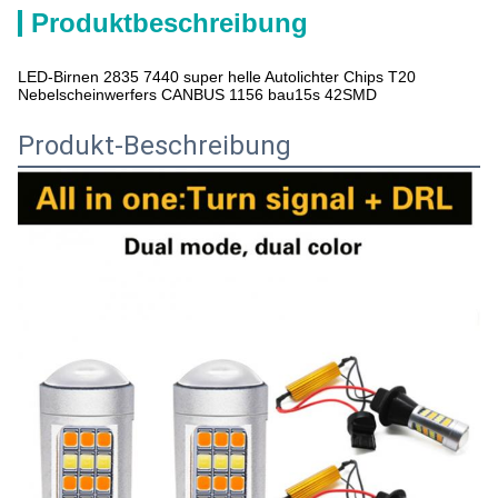
Produktbeschreibung
LED-Birnen 2835 7440 super helle Autolichter Chips T20
Nebelscheinwerfers CANBUS 1156 bau15s 42SMD
Produkt-Beschreibung