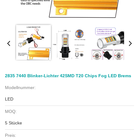
2835 7440 Blinker-Lichter 42SMD T20 Chips Fog LED Brems
Modellnummer:
LED
MOQ:
5 Stücke
Preis: