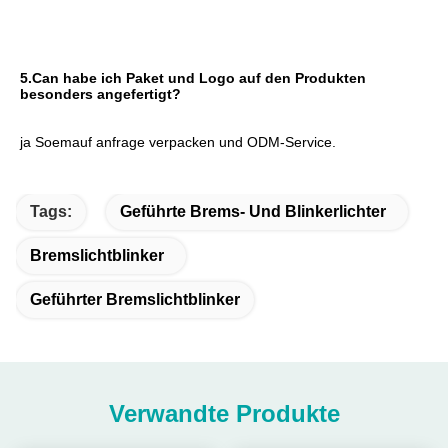
5.Can habe ich Paket und Logo auf den Produkten 
besonders angefertigt?
ja Soemauf anfrage verpacken und ODM-Service.
Tags:
Geführte Brems- Und Blinkerlichter
Bremslichtblinker
Geführter Bremslichtblinker
Verwandte Produkte