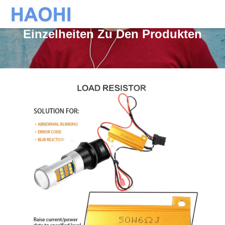
Einzelheiten Zu Den Produkten