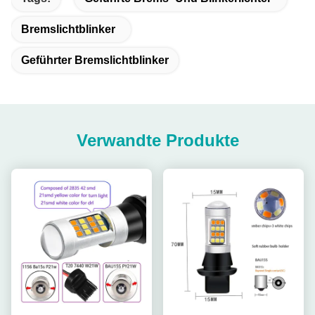
Bremslichtblinker
Geführter Bremslichtblinker
Verwandte Produkte