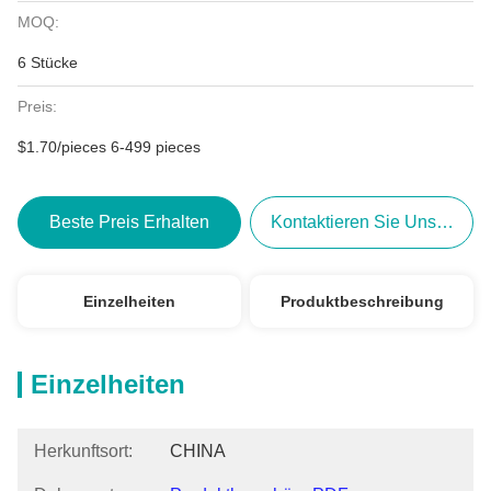
MOQ:
6 Stücke
Preis:
$1.70/pieces 6-499 pieces
Beste Preis Erhalten
Kontaktieren Sie Uns Jetzt
Einzelheiten
Produktbeschreibung
Einzelheiten
Herkunftsort:
CHINA