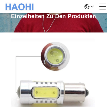
Einzelheiten Zu Den Produkten