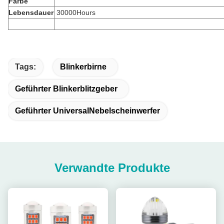
Farbe
Lebensdauer
30000Hours
Tags:
Blinkerbirne
Geführter Blinkerblitzgeber
Geführter UniversalNebelscheinwerfer
Verwandte Produkte