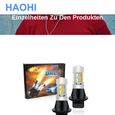
Einzelheiten Zu Den Produkten