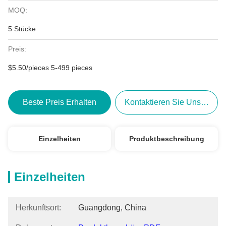
MOQ:
5 Stücke
Preis:
$5.50/pieces 5-499 pieces
Beste Preis Erhalten
Kontaktieren Sie Uns Jetzt
Einzelheiten
Produktbeschreibung
Einzelheiten
Herkunftsort:
Guangdong, China