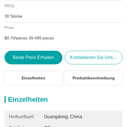
MOQ:
30 Stücke
Preis:
$0.70/pieces 30-499 pieces
Beste Preis Erhalten
Kontaktieren Sie Uns Jetzt
Einzelheiten
Produktbeschreibung
Einzelheiten
Herkunftsort:
Guangdong, China