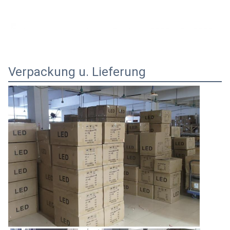
Verpackung u. Lieferung