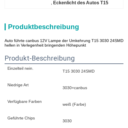
, 
Eckenlicht des Autos T15
Produktbeschreibung
Auto führte canbus 12V Lampe der Umkehrung T15 3030 24SMD
hellen in Verlegenheit bringenden Höhepunkt
Produkt-Beschreibung
Einzelteil nein.
T15 3030 24SMD
Niedrige Art
3030+canbus
Verfügbare Farben
weiß (Farbe)
Geführte Chips
3030