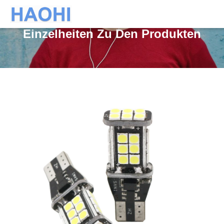
Einzelheiten Zu Den Produkten