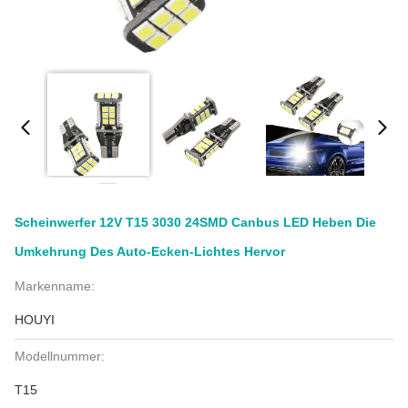
Scheinwerfer 12V T15 3030 24SMD Canbus LED Heben Die
Umkehrung Des Auto-Ecken-Lichtes Hervor
Markenname:
HOUYI
Modellnummer:
T15