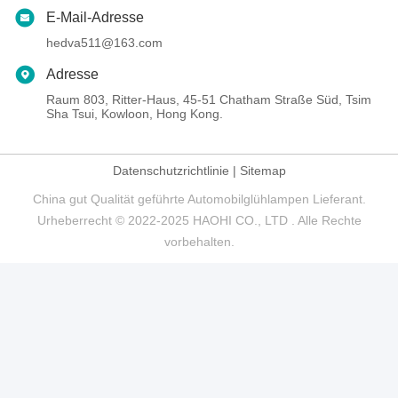
E-Mail-Adresse
hedva511@163.com
Adresse
Raum 803, Ritter-Haus, 45-51 Chatham Straße Süd, Tsim
Sha Tsui, Kowloon, Hong Kong.
Datenschutzrichtlinie
|
Sitemap
China gut Qualität geführte Automobilglühlampen Lieferant.
Urheberrecht © 2022-2025 HAOHI CO., LTD . Alle Rechte
vorbehalten.