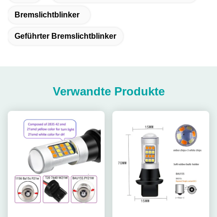
Bremslichtblinker
Geführter Bremslichtblinker
Verwandte Produkte