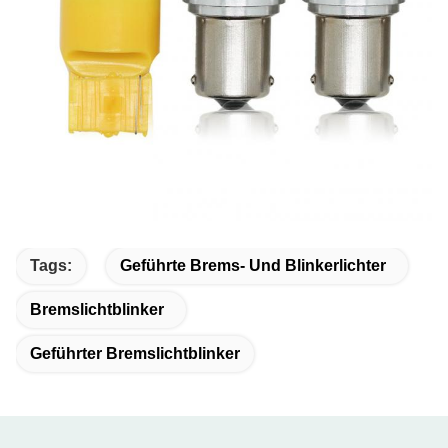
Tags:
Geführte Brems- Und Blinkerlichter
Bremslichtblinker
Geführter Bremslichtblinker