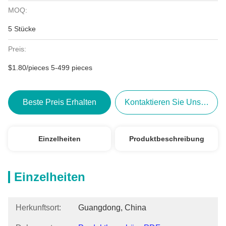
MOQ:
5 Stücke
Preis:
$1.80/pieces 5-499 pieces
Beste Preis Erhalten
Kontaktieren Sie Uns Jetzt
Einzelheiten
Produktbeschreibung
Einzelheiten
Herkunftsort:
Guangdong, China