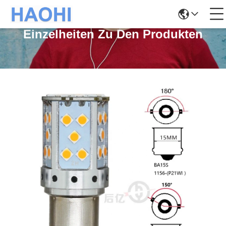
Einzelheiten Zu Den Produkten