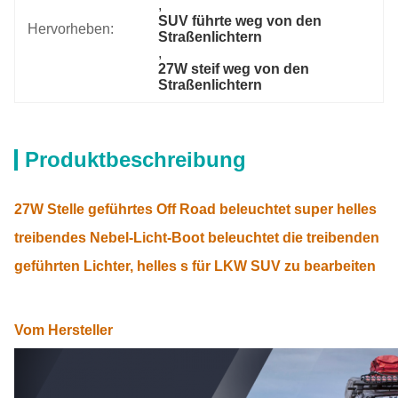
, 
SUV führte weg von den 
Hervorheben:
Straßenlichtern
, 
27W steif weg von den 
Straßenlichtern
Produktbeschreibung
27W Stelle geführtes Off Road beleuchtet super helles
treibendes Nebel-Licht-Boot beleuchtet die treibenden
geführten Lichter, helles s für LKW SUV zu bearbeiten
Vom Hersteller