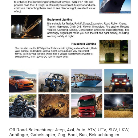
Off Road-Beleuchtung: Jeep, 4x4, Auto, ATV, UTV, SUV, LKW,
Anhänger, Gabelstapler, Zug, Boot, Bus, Beleuchtung im