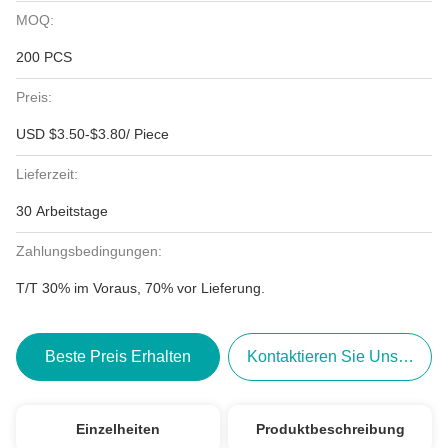
MOQ:
200 PCS
Preis:
USD $3.50-$3.80/ Piece
Lieferzeit:
30 Arbeitstage
Zahlungsbedingungen:
T/T 30% im Voraus, 70% vor Lieferung.
Beste Preis Erhalten
Kontaktieren Sie Uns Jetzt
Einzelheiten
Produktbeschreibung