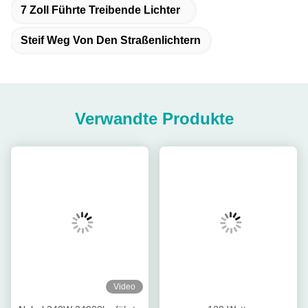
7 Zoll Führte Treibende Lichter
Steif Weg Von Den Straßenlichtern
Verwandte Produkte
Video