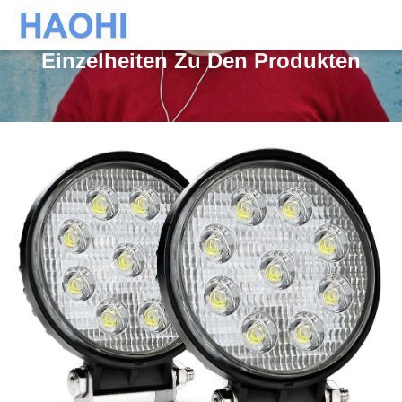
Einzelheiten Zu Den Produkten