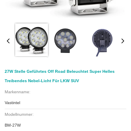
27W Stelle Geführtes Off Road Beleuchtet Super Helles
Treibendes Nebel-Licht Für LKW SUV
Markenname:
Vastintel
Modellnummer:
BM-27W