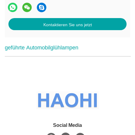
Kontaktieren Sie uns jetzt
geführte Automobilglühlampen
Social Media