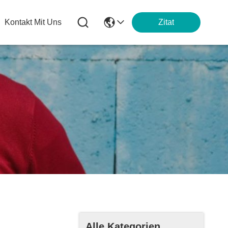
Kontakt Mit Uns
Zitat
Alle Kategorien