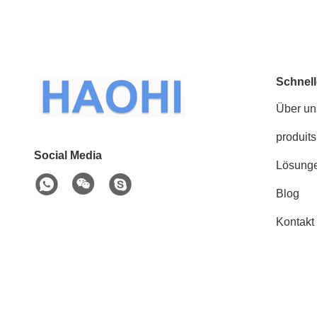
Schnell
Über un
produits
Social Media
Lösung
Blog
Kontakt