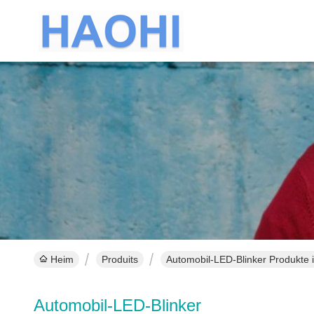
Heim
Produits
Automobil-LED-Blinker Produkte i
Automobil-LED-Blinker