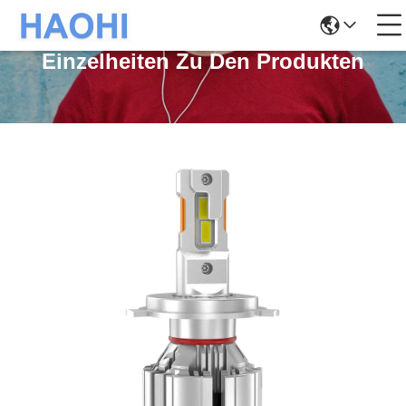
Einzelheiten Zu Den Produkten