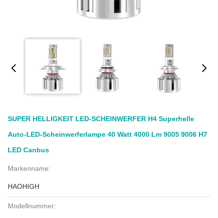
SUPER HELLIGKEIT LED-SCHEINWERFER H4 Superhelle
Auto-LED-Scheinwerferlampe 40 Watt 4000 Lm 9005 9006 H7
LED Canbus
Markenname:
HAOHIGH
Modellnummer: