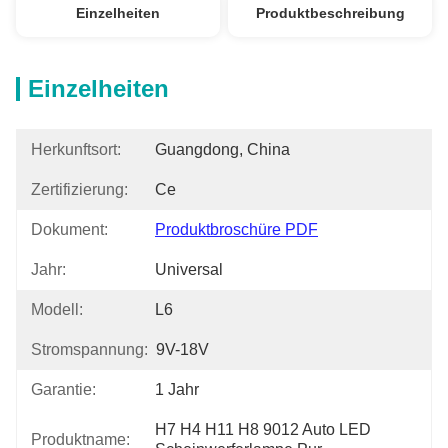
Einzelheiten
Produktbeschreibung
Einzelheiten
Herkunftsort:
Guangdong, China
Zertifizierung:
Ce
Dokument:
Produktbroschüre PDF
Jahr:
Universal
Modell:
L6
Stromspannung:
9V-18V
Garantie:
1 Jahr
H7 H4 H11 H8 9012 Auto LED 
Produktname: