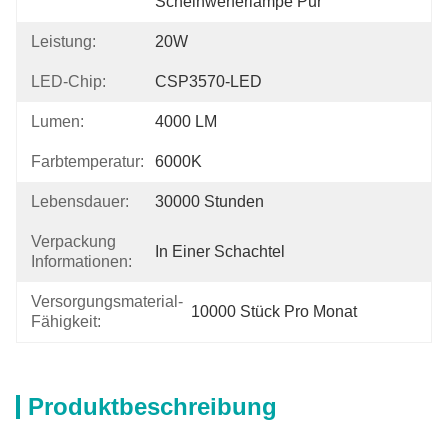
Scheinwerferlampe Pur
Leistung:
20W
LED-Chip:
CSP3570-LED
Lumen:
4000 LM
Farbtemperatur:
6000K
Lebensdauer:
30000 Stunden
Verpackung
In Einer Schachtel
Informationen:
Versorgungsmaterial-
10000 Stück Pro Monat
Fähigkeit:
Produktbeschreibung