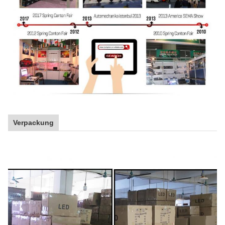
Verpackung