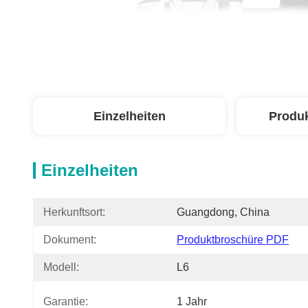
Einzelheiten
Produ
Einzelheiten
Herkunftsort:
Guangdong, China
Dokument:
Produktbroschüre PDF
Modell:
L6
Garantie:
1 Jahr