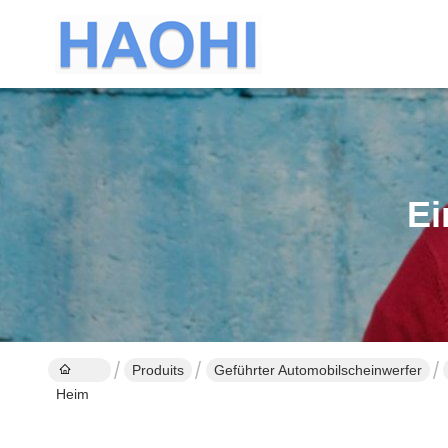
Ei
Produits
Geführter Automobilscheinwerfer
Heim