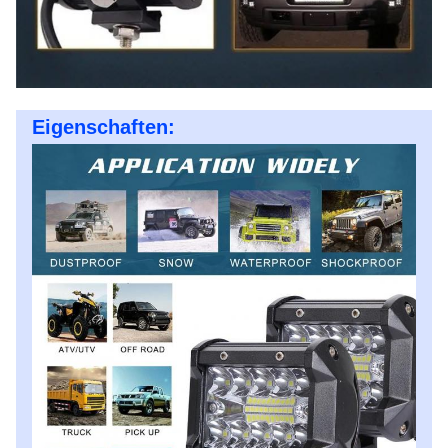
Eigenschaften: