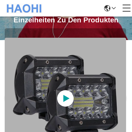
Einzelheiten Zu Den Produkten