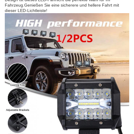
Fahrzeug.Genießen Sie eine sicherere und hellere Fahrt mit
dieser LED-Lichtleiste!