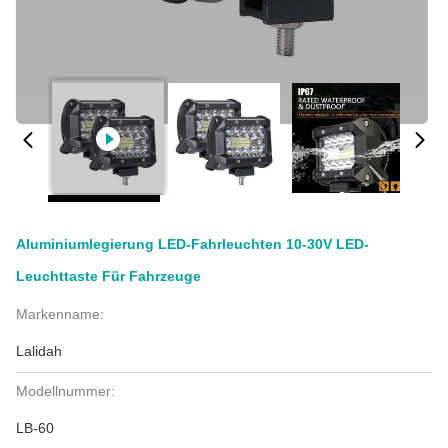
Aluminiumlegierung LED-Fahrleuchten 10-30V LED-
Leuchttaste Für Fahrzeuge
Markenname:
Lalidah
Modellnummer:
LB-60