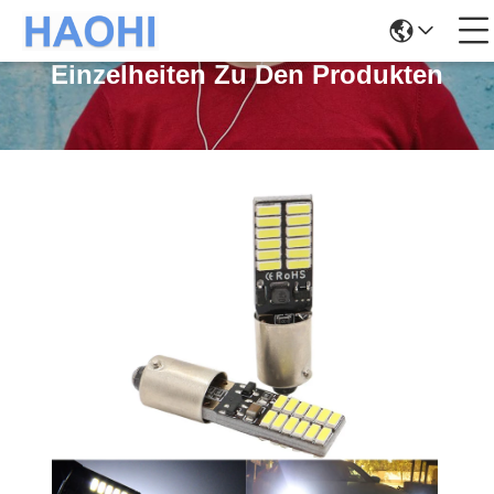
Einzelheiten Zu Den Produkten