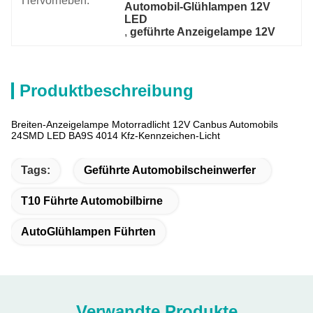
Hervorheben:
Automobil-Glühlampen 12V 
LED
, 
geführte Anzeigelampe 12V
Produktbeschreibung
Breiten-Anzeigelampe Motorradlicht 12V Canbus Automobils
24SMD LED BA9S 4014 Kfz-Kennzeichen-Licht
Tags:
Geführte Automobilscheinwerfer
T10 Führte Automobilbirne
AutoGlühlampen Führten
Verwandte Produkte