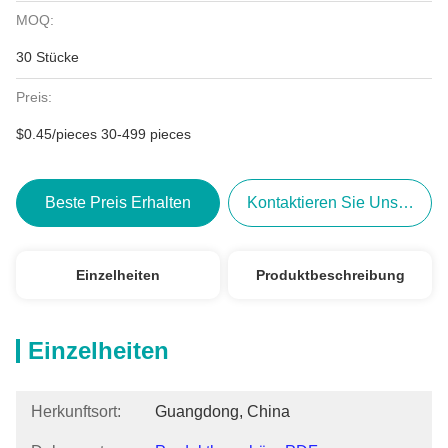
MOQ:
30 Stücke
Preis:
$0.45/pieces 30-499 pieces
Beste Preis Erhalten
Kontaktieren Sie Uns Jetzt
Einzelheiten
Produktbeschreibung
Einzelheiten
Herkunftsort:
Guangdong, China