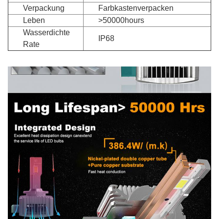
Verpackung
Farbkastenverpacken
Leben
>50000hours
Wasserdichte
IP68
Rate