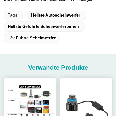
Tags:
Hellste Autoscheinwerfer
Hellste Geführte Scheinwerferbirnen
12v Führte Scheinwerfer
Verwandte Produkte