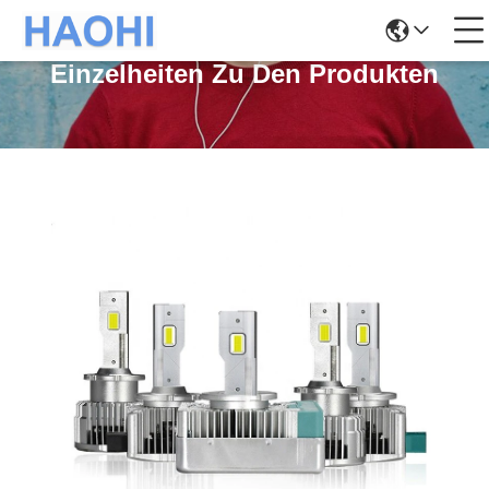
Einzelheiten Zu Den Produkten