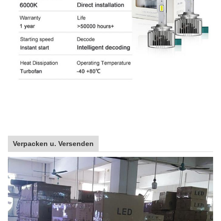
Verpacken u. Versenden