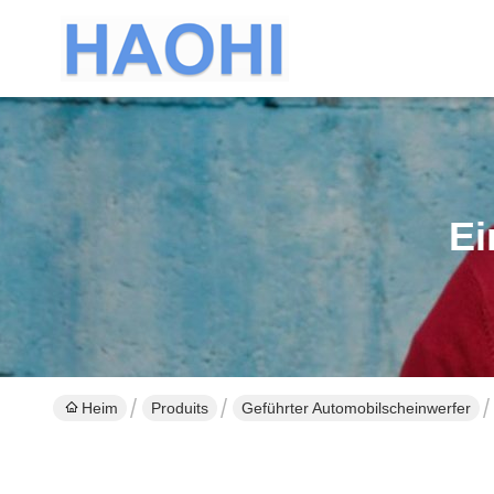
Ei
Heim
Produits
Geführter Automobilscheinwerfer