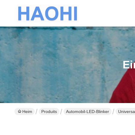
Ei
Heim
Produits
Automobil-LED-Blinker
Universa