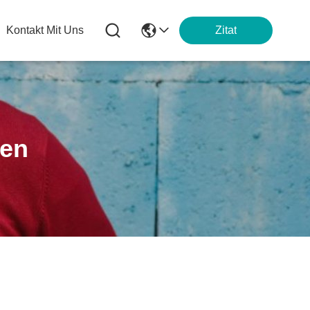
Kontakt Mit Uns
Zitat
ten