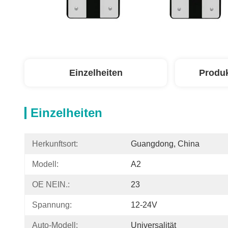
Einzelheiten
Produ
Einzelheiten
Herkunftsort:
Guangdong, China
Modell:
A2
OE NEIN.:
23
Spannung:
12-24V
Auto-Modell:
Universalität