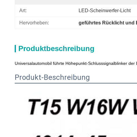
Art:
LED-Scheinwerfer-Licht
Hervorheben:
geführtes Rücklicht und 
Produktbeschreibung
Universalautomobil führte Höhepunkt-Schlusssignalblinker der
Produkt-Beschreibung