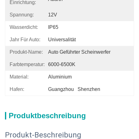
Einrichtung:
Spannung:
12V
Wasserdicht:
IP65
Jahr Für Auto:
Universalität
Produkt-Name:
Auto Geführter Scheinwerfer
Farbtemperatur:
6000-6500K
Material:
Aluminium
Hafen:
Guangzhou   Shenzhen
Produktbeschreibung
Produkt-Beschreibung