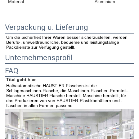
Material
Aluminium
Verpackung u. Lieferung
Um die Sicherheit Ihrer Waren besser sicherzustellen, werden 
Berufs-, umweltfreundliche, bequeme und leistungsfähige 
Packdienste zur Verfügung gestellt.
Unternehmensprofil
FAQ
Titel geht hier.
Halbautomatische HAUSTIER Flaschen-ist die 
Schlagmaschinen-Flasche, die Maschinen-Flaschen-Formteil-
Maschine HAUSTIER Flasche herstellt Maschine herstellt, für 
das Produzieren von von HAUSTIER-Plastikbehältern und -
flaschen in allen Formen passend.