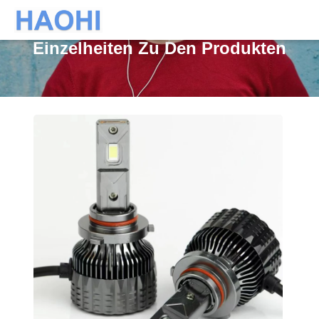
Einzelheiten Zu Den Produkten