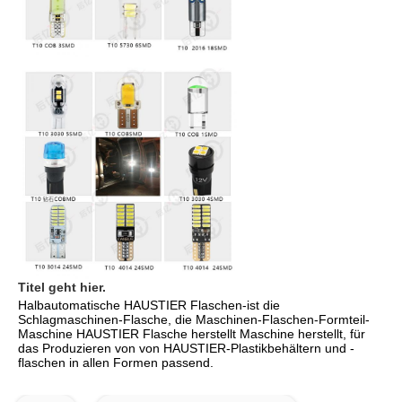
Titel geht hier.
Halbautomatische HAUSTIER Flaschen-ist die 
Schlagmaschinen-Flasche, die Maschinen-Flaschen-Formteil-
Maschine HAUSTIER Flasche herstellt Maschine herstellt, für 
das Produzieren von von HAUSTIER-Plastikbehältern und -
flaschen in allen Formen passend.