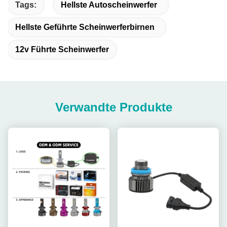
Tags:
Hellste Autoscheinwerfer
Hellste Geführte Scheinwerferbirnen
12v Führte Scheinwerfer
Verwandte Produkte