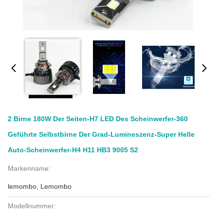
2 Birne 180W Der Seiten-H7 LED Des Scheinwerfer-360
Geführte Selbstbirne Der Grad-Lumineszenz-Super Helle
Auto-Scheinwerfer-H4 H11 HB3 9005 S2
Markenname:
lemombo, Lemombo
Modellnummer: