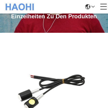
Einzelheiten Zu Den Produkten