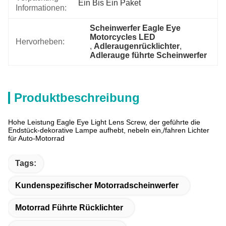
Ein Bis Ein Paket
Informationen:
Scheinwerfer Eagle Eye 
Motorcycles LED
Hervorheben:
, 
Adleraugenrücklichter
, 
Adlerauge führte Scheinwerfer
Produktbeschreibung
Hohe Leistung Eagle Eye Light Lens Screw, der geführte die
Endstück-dekorative Lampe aufhebt, nebeln ein,/fahren Lichter
für Auto-Motorrad
Tags:
Kundenspezifischer Motorradscheinwerfer
Motorrad Führte Rücklichter